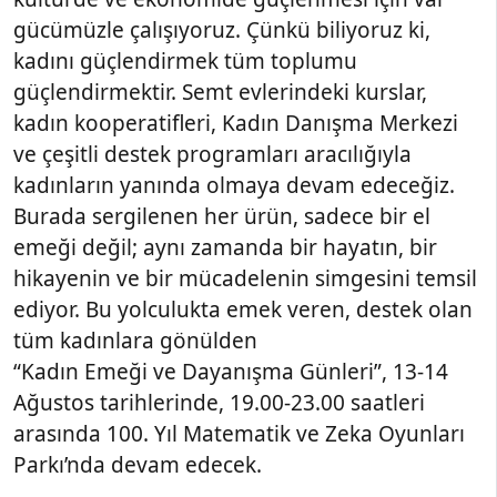
gücümüzle çalışıyoruz. Çünkü biliyoruz ki,
kadını güçlendirmek tüm toplumu
güçlendirmektir. Semt evlerindeki kurslar,
kadın kooperatifleri, Kadın Danışma Merkezi
ve çeşitli destek programları aracılığıyla
kadınların yanında olmaya devam edeceğiz.
Burada sergilenen her ürün, sadece bir el
emeği değil; aynı zamanda bir hayatın, bir
hikayenin ve bir mücadelenin simgesini temsil
ediyor. Bu yolculukta emek veren, destek olan
tüm kadınlara gönülden
“Kadın Emeği ve Dayanışma Günleri”, 13-14
Ağustos tarihlerinde, 19.00-23.00 saatleri
arasında 100. Yıl Matematik ve Zeka Oyunları
Parkı’nda devam edecek.