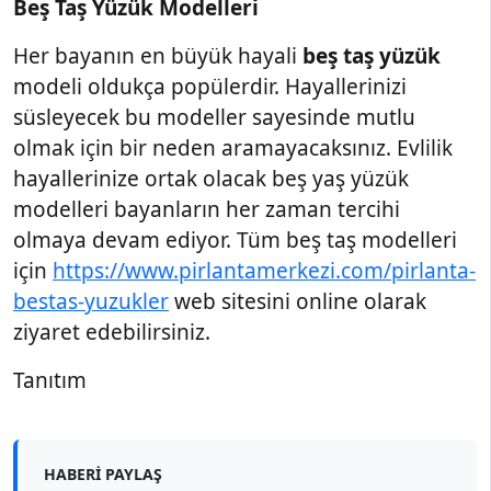
Beş Taş Yüzük Modelleri
Her bayanın en büyük hayali
beş taş yüzük
modeli oldukça popülerdir. Hayallerinizi
süsleyecek bu modeller sayesinde mutlu
olmak için bir neden aramayacaksınız. Evlilik
hayallerinize ortak olacak beş yaş yüzük
modelleri bayanların her zaman tercihi
olmaya devam ediyor. Tüm beş taş modelleri
için
https://www.pirlantamerkezi.com/pirlanta-
bestas-yuzukler
web sitesini online olarak
ziyaret edebilirsiniz.
Tanıtım
HABERI PAYLAŞ