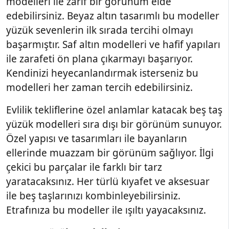
modelleri ile zarif bir görünüm elde
edebilirsiniz. Beyaz altın tasarımlı bu modeller
yüzük sevenlerin ilk sırada tercihi olmayı
başarmıştır. Saf altın modelleri ve hafif yapıları
ile zarafeti ön plana çıkarmayı başarıyor.
Kendinizi heyecanlandırmak isterseniz bu
modelleri her zaman tercih edebilirsiniz.
Evlilik tekliflerine özel anlamlar katacak beş taş
yüzük modelleri sıra dışı bir görünüm sunuyor.
Özel yapısı ve tasarımları ile bayanların
ellerinde muazzam bir görünüm sağlıyor. İlgi
çekici bu parçalar ile farklı bir tarz
yaratacaksınız. Her türlü kıyafet ve aksesuar
ile beş taşlarınızı kombinleyebilirsiniz.
Etrafınıza bu modeller ile ışıltı yayacaksınız.