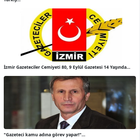
İzmir Gazeteciler Cemiyeti 80, 9 Eylül Gazetesi 14 Yaşında...
"Gazeteci kamu adına görev yapar!"...