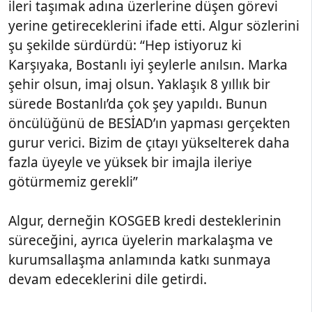
ileri taşımak adına üzerlerine düşen görevi
yerine getireceklerini ifade etti. Algur sözlerini
şu şekilde sürdürdü: “Hep istiyoruz ki
Karşıyaka, Bostanlı iyi şeylerle anılsın. Marka
şehir olsun, imaj olsun. Yaklaşık 8 yıllık bir
sürede Bostanlı’da çok şey yapıldı. Bunun
öncülüğünü de BESİAD’ın yapması gerçekten
gurur verici. Bizim de çıtayı yükselterek daha
fazla üyeyle ve yüksek bir imajla ileriye
götürmemiz gerekli”
Algur, derneğin KOSGEB kredi desteklerinin
süreceğini, ayrıca üyelerin markalaşma ve
kurumsallaşma anlamında katkı sunmaya
devam edeceklerini dile getirdi.