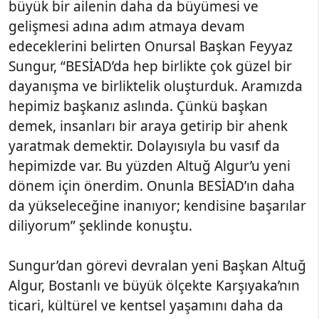
büyük bir ailenin daha da büyümesi ve
gelişmesi adına adım atmaya devam
edeceklerini belirten Onursal Başkan Feyyaz
Sungur, “BESİAD’da hep birlikte çok güzel bir
dayanışma ve birliktelik oluşturduk. Aramızda
hepimiz başkanız aslında. Çünkü başkan
demek, insanları bir araya getirip bir ahenk
yaratmak demektir. Dolayısıyla bu vasıf da
hepimizde var. Bu yüzden Altuğ Algur’u yeni
dönem için önerdim. Onunla BESİAD’ın daha
da yükseleceğine inanıyor; kendisine başarılar
diliyorum” şeklinde konuştu.
Sungur’dan görevi devralan yeni Başkan Altuğ
Algur, Bostanlı ve büyük ölçekte Karşıyaka’nın
ticari, kültürel ve kentsel yaşamını daha da