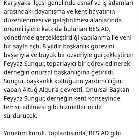
Karşıyaka ilçesi genelinde esnaf ve iş adamları
arasındaki dayanışma ve kent hayatının
düzenlenmesi ve geliştirilmesi alanlarında
önemli işlere katkıda bulunan BESİAD,
yönetimde gerçekleştirdiği yapılanma ile yeni
bir sayfa açtı. 8 yıldır başkanlık görevini
başarıyla ve büyük bir özveriyle gerçekleştiren
Feyyaz Sungur, toparlayıcı bir görev edinerek
derneğin onursal başkanlığına getirildi.
Sungur, başkanlık koltuğunu yardımcılığını
yapan Altuğ Algur’a devretti. Onursal Başkan
Feyyaz Sungur, derneğin kent konseyinde
temsil edilmesi gibi hizmetlerini de
sürdürücek.
Yönetim kurulu toplantısında, BESİAD gibi