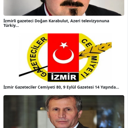
İzmirli gazeteci Doğan Karabulut, Azeri televizyonuna
Türkiy...
İzmir Gazeteciler Cemiyeti 80, 9 Eylül Gazetesi 14 Yaşında...