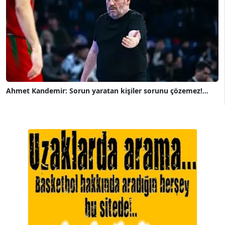
Ahmet Kandemir: Sorun yaratan kişiler sorunu çözemez!...