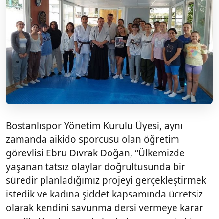
Bostanlıspor Yönetim Kurulu Üyesi, aynı
zamanda aikido sporcusu olan öğretim
görevlisi Ebru Dıvrak Doğan, “Ülkemizde
yaşanan tatsız olaylar doğrultusunda bir
süredir planladığımız projeyi gerçekleştirmek
istedik ve kadına şiddet kapsamında ücretsiz
olarak kendini savunma dersi vermeye karar