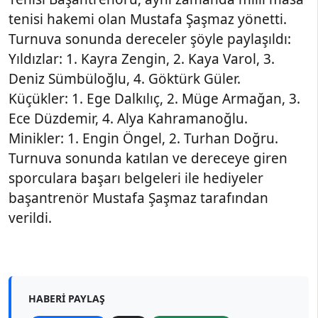
tenisi hakemi olan Mustafa Şaşmaz yönetti.
Turnuva sonunda dereceler şöyle paylaşıldı:
Yıldızlar: 1. Kayra Zengin, 2. Kaya Varol, 3.
Deniz Sümbüloğlu, 4. Göktürk Güler.
Küçükler: 1. Ege Dalkılıç, 2. Müge Armağan, 3.
Ece Düzdemir, 4. Alya Kahramanoğlu.
Minikler: 1. Engin Öngel, 2. Turhan Doğru.
Turnuva sonunda katılan ve dereceye giren
sporculara başarı belgeleri ile hediyeler
başantrenör Mustafa Şaşmaz tarafından
verildi.
HABERI PAYLAŞ