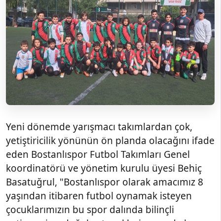
Yeni dönemde yarışmacı takımlardan çok,
yetiştiricilik yönünün ön planda olacağını ifade
eden Bostanlıspor Futbol Takımları Genel
koordinatörü ve yönetim kurulu üyesi Behiç
Basatuğrul, "Bostanlıspor olarak amacımız 8
yaşından itibaren futbol oynamak isteyen
çocuklarımızın bu spor dalında bilinçli