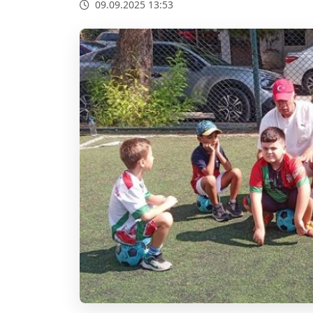
09.09.2025 13:53