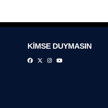
KİMSE DUYMASIN