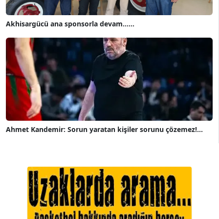
Akhisargücü ana sponsorla devam......
Ahmet Kandemir: Sorun yaratan kişiler sorunu çözemez!...