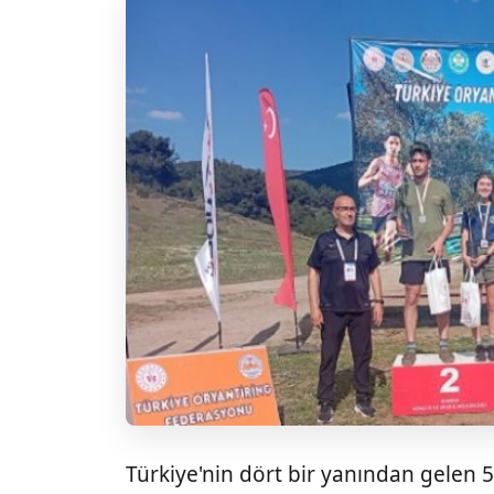
Türkiye'nin dört bir yanından gelen 