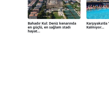
Bahadır Kul: Deniz kenarında
Karşıyaka’da
en güçlü, en sağlam stadı
Kalmıyor...
hayat...