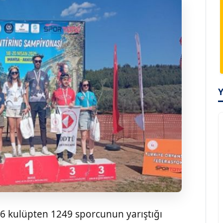
56 kulüpten 1249 sporcunun yarıştığı