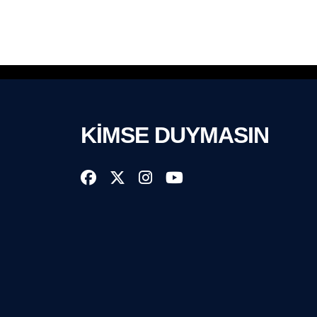
KİMSE DUYMASIN