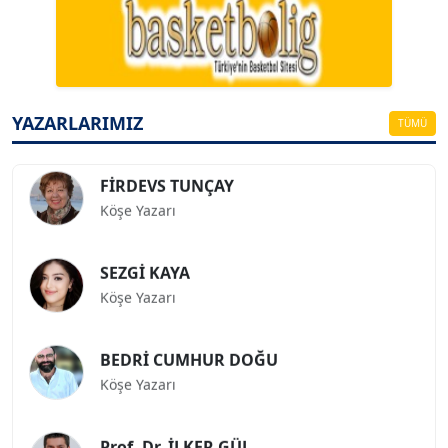
Köşe Yazarı
ESAT ERÇETİNGÖZ
Köşe Yazarı
YAZARLARIMIZ
TÜMÜ
FİRDEVS TUNÇAY
Köşe Yazarı
SEZGİ KAYA
Köşe Yazarı
BEDRİ CUMHUR DOĞU
Köşe Yazarı
Prof. Dr. İLKER GÜL