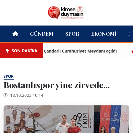
GÜNDEM
SPOR
EKONOMI
M
SON DAKİKA
Çandarlı Cumhuriyet Meydanı açıldı
Tec
SPOR
Bostanlıspor yine zirvede...
18.10.2023 10:14