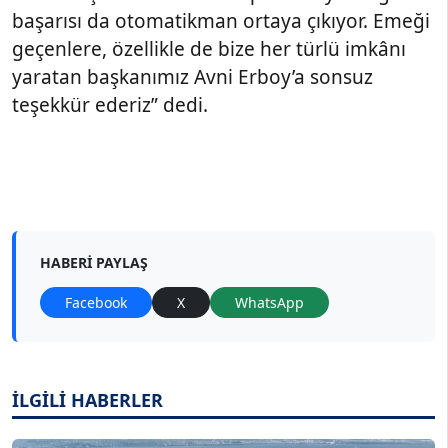
başarısı da otomatikman ortaya çıkıyor. Emeği
geçenlere, özellikle de bize her türlü imkânı
yaratan başkanımız Avni Erboy’a sonsuz
teşekkür ederiz” dedi.
HABERI PAYLAŞ
Facebook
X
WhatsApp
İLGİLİ HABERLER