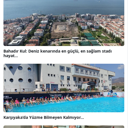
Bahadır Kul: Deniz kenarında en güçlü, en sağlam stadı
hayat...
Karşıyaka’da Yüzme Bilmeyen Kalmıyor...