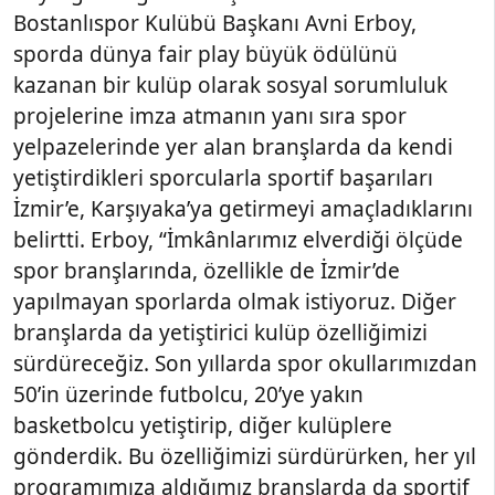
Bostanlıspor Kulübü Başkanı Avni Erboy,
sporda dünya fair play büyük ödülünü
kazanan bir kulüp olarak sosyal sorumluluk
projelerine imza atmanın yanı sıra spor
yelpazelerinde yer alan branşlarda da kendi
yetiştirdikleri sporcularla sportif başarıları
İzmir’e, Karşıyaka’ya getirmeyi amaçladıklarını
belirtti. Erboy, “İmkânlarımız elverdiği ölçüde
spor branşlarında, özellikle de İzmir’de
yapılmayan sporlarda olmak istiyoruz. Diğer
branşlarda da yetiştirici kulüp özelliğimizi
sürdüreceğiz. Son yıllarda spor okullarımızdan
50’in üzerinde futbolcu, 20’ye yakın
basketbolcu yetiştirip, diğer kulüplere
gönderdik. Bu özelliğimizi sürdürürken, her yıl
programımıza aldığımız branşlarda da sportif