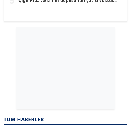
5
Çiğli Kipa AVM'nin deposunun çatısı çöktü!...
YILMAZ DURMAZ
Köşe Yazarı
GÜLPERİ ALTUN KILIÇ
Köşe Yazarı
ERDAL İZGİ
Köşe Yazarı
Dr. ŞABAN ACARBAY
Köşe Yazarı
TUĞÇE TUĞSAVUL BAYSOY
TÜM HABERLER
T
Köşe Yazarı