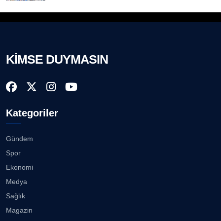
08.08.2026
Prof. Dr. BİLGE DONUK
Köşe Yazarı
Mert Demir Grammy'de jüri......
08.08.2026
AVNİ ERBOY
KİMSE DUYMASIN
Köşe Yazarı
Nilüfer Çınarlı Mutlu ve Meclis Üyeleri YENİ Parti'ye
k...
08.08.2026
Doç. Dr. LEVENT KÖSTEM
D
Köşe Yazarı
Kategoriler
Buca Kent Belleği Sergisi’nde eğlenceli keşif
yolculuğu...
08.08.2026
Gündem
CAN BARHAN
Spor
Köşe Yazarı
Başkan Eşki’den Çamdibi çıkarması...
Ekonomi
08.08.2026
Medya
Prof. Dr. SEYHAN HASIRCI
Sağlık
Köşe Yazarı
Bostanlı ve Manda dereleri temizlendi...
Magazin
08.08.2026