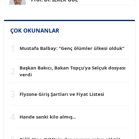
Köşe Yazarı
SİNAN GENÇ
Köşe Yazarı
ÇOK OKUNANLAR
1
Dr. HAKAN TARTAN
Mustafa Balbay: "Genç ölümler ülkesi olduk"
Köşe Yazarı
Başkan Bakıcı, Bakan Topçu’ya Selçuk dosyası
2
Prof. Dr. YÜCEL OCAK
verdi
Köşe Yazarı
3
Flyzone Giriş Şartları ve Fiyat Listesi
TEOMAN GÜRAY
Köşe Yazarı
4
Hande sanki kilo almış...
TUNÇ AFŞAR
Köşe Yazarı