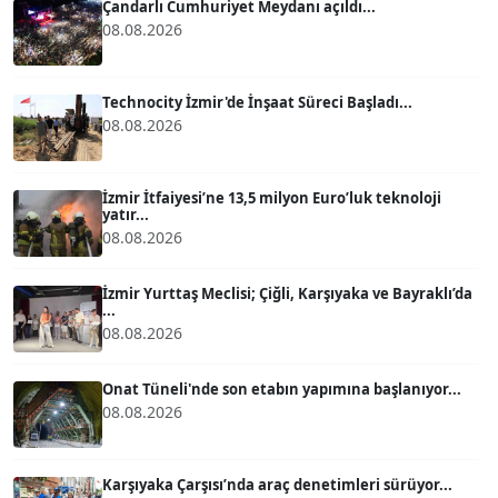
Çandarlı Cumhuriyet Meydanı açıldı...
08.08.2026
ATİLLA KÖPRÜLÜOĞLU
Köşe Yazarı
Technocity İzmir'de İnşaat Süreci Başladı...
08.08.2026
BÜLENT GÜRLÜK
Köşe Yazarı
İzmir İtfaiyesi’ne 13,5 milyon Euro’luk teknoloji
yatır...
MERT ERBOY
08.08.2026
Köşe Yazarı
İzmir Yurttaş Meclisi; Çiğli, Karşıyaka ve Bayraklı’da
...
08.08.2026
BÜLENT SAĞLAM
B
Köşe Yazarı
Onat Tüneli'nde son etabın yapımına başlanıyor...
08.08.2026
SEVGİ MOLVA
Köşe Yazarı
Karşıyaka Çarşısı’nda araç denetimleri sürüyor...