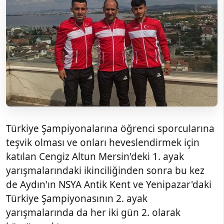
Türkiye Şampiyonalarına öğrenci sporcularına
teşvik olması ve onları heveslendirmek için
katılan Cengiz Altun Mersin'deki 1. ayak
yarışmalarındaki ikinciliğinden sonra bu kez
de Aydın'ın NSYA Antik Kent ve Yenipazar'daki
Türkiye Şampiyonasının 2. ayak
yarışmalarında da her iki gün 2. olarak