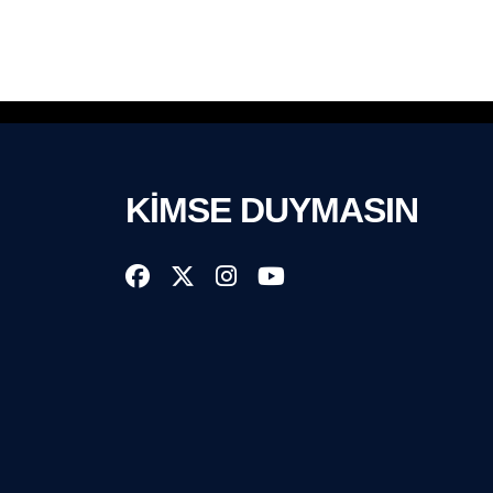
KİMSE DUYMASIN