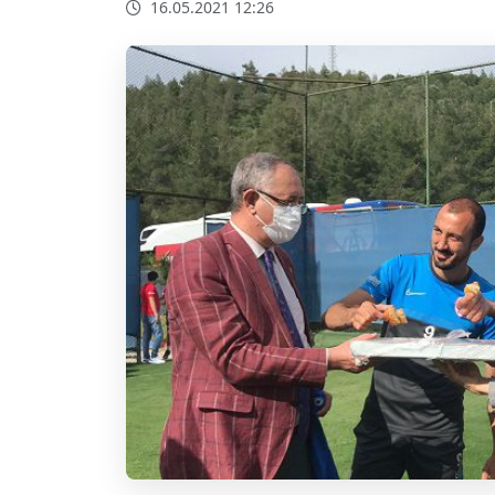
16.05.2021 12:26