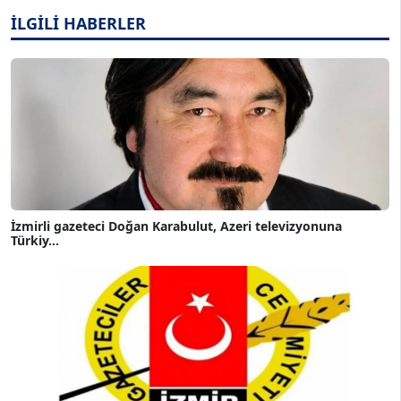
İLGİLİ HABERLER
İzmirli gazeteci Doğan Karabulut, Azeri televizyonuna
Türkiy...