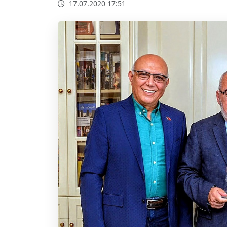
17.07.2020 17:51