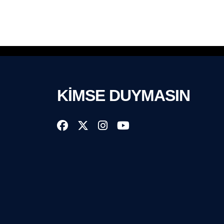
KİMSE DUYMASIN