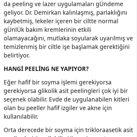
da peeling ve lazer uygulamaları gÜndeme
geliyor. Dr. Demirkan kalınlaşmış, parlaklığını
kaybetmiş, lekeler içeren bir ciltte normal
gÜnlÜk bakım kremlerinin etkili
olamayacağını, mutlaka soyularak uyarılmış ve
temizlenmiş bir ciltle işe başlamak gerektiğini
belirtiyor.
HANGİ PEELİNG NE YAPIYOR?
Eğer hafif bir soyma işlemi gerekiyorsa
gerekiyorsa glikolik asit peelingleri çok iyi bir
seçenek olabilir. Evde de uygulanabilen kitleri
olan bu peeller hafif izgiler ve akne için
kullanılabilir.
Orta derecede bir soyma için trikloraasetik asit