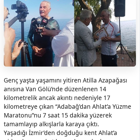
Genç yaşta yaşamını yitiren Atilla Azapağası
anısına Van Gölü’nde düzenlenen 14
kilometrelik ancak akıntı nedeniyle 17
kilometreye çıkan “Adabağ’dan Ahlat’a Yüzme
Maratonu”nu 7 saat 15 dakika yüzerek
tamamlayıp alkışlarla karaya çıktı.
Yaşadığı İzmir’den doğduğu kent Ahlat’a