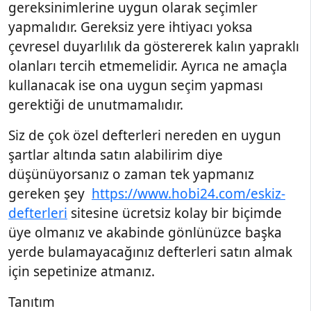
gereksinimlerine uygun olarak seçimler
yapmalıdır. Gereksiz yere ihtiyacı yoksa
çevresel duyarlılık da göstererek kalın yapraklı
olanları tercih etmemelidir. Ayrıca ne amaçla
kullanacak ise ona uygun seçim yapması
gerektiği de unutmamalıdır.
Siz de çok özel defterleri nereden en uygun
şartlar altında satın alabilirim diye
düşünüyorsanız o zaman tek yapmanız
gereken şey
https://www.hobi24.com/eskiz-
defterleri
sitesine ücretsiz kolay bir biçimde
üye olmanız ve akabinde gönlünüzce başka
yerde bulamayacağınız defterleri satın almak
için sepetinize atmanız.
Tanıtım