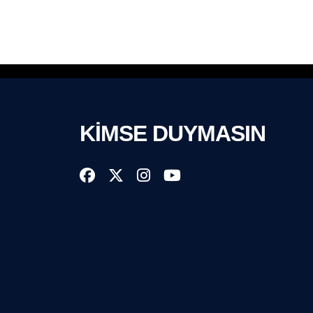
KİMSE DUYMASIN