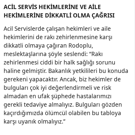
ACİL SERVİS HEKİMLERİNE VE AİLE
HEKİMLERİNE DİKKATLİ OLMA ÇAĞRISI
Acil Servislerde çalışan hekimleri ve aile
hekimlerini de rakı zehirlenmesine karşı
dikkatli olmaya çağıran Rodoplu,
meslektaşlarına şöyle seslendi: “Rakı
zehirlenmesi ciddi bir halk sağlığı sorunu
haline gelmiştir. Bakanlık yetkilileri bu konuda
gerekeni yapacaktır. Ancak, biz hekimler de
bulguları çok iyi değerlendirmeli ve risk
almadan en ufak şüphede hastalarımızı
gerekli tedaviye almalıyız. Bulguları gözden
kaçırdığımızda ölümcül olabilen bu tabloya
karşı uyanık olmalıyız.”