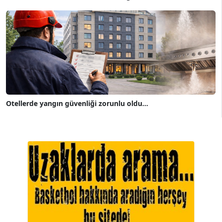
Otellerde yangın güvenliği zorunlu oldu...