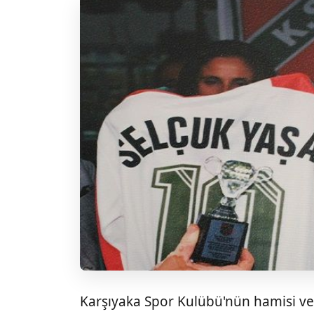
Karşıyaka Spor Kulübü'nün hamisi ve 