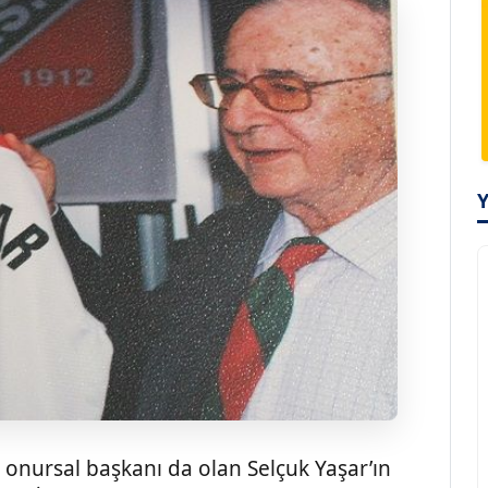
onursal başkanı da olan Selçuk Yaşar’ın