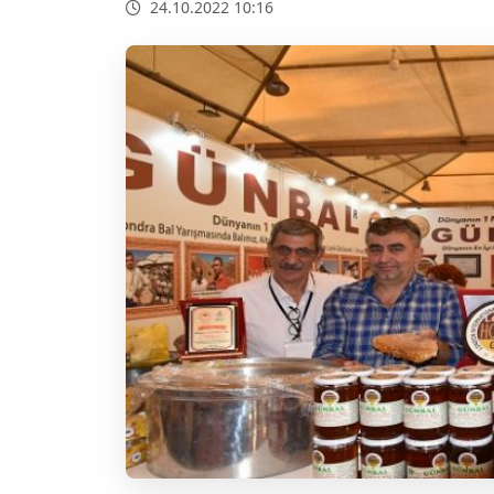
24.10.2022 10:16