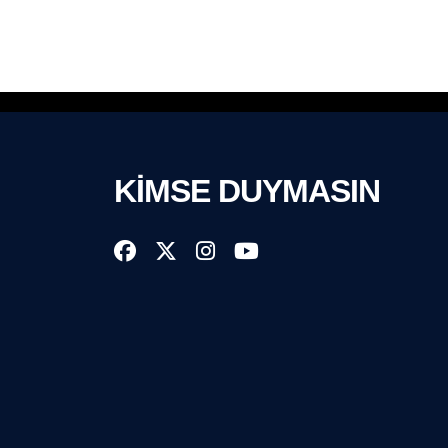
KİMSE DUYMASIN