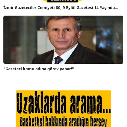
İzmir Gazeteciler Cemiyeti 80, 9 Eylül Gazetesi 14 Yaşında...
"Gazeteci kamu adına görev yapar!"...