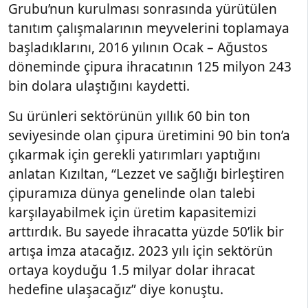
Grubu’nun kurulması sonrasında yürütülen
tanıtım çalışmalarının meyvelerini toplamaya
başladıklarını, 2016 yılının Ocak – Ağustos
döneminde çipura ihracatının 125 milyon 243
bin dolara ulaştığını kaydetti.
Su ürünleri sektörünün yıllık 60 bin ton
seviyesinde olan çipura üretimini 90 bin ton’a
çıkarmak için gerekli yatırımları yaptığını
anlatan Kızıltan, “Lezzet ve sağlığı birleştiren
çipuramıza dünya genelinde olan talebi
karşılayabilmek için üretim kapasitemizi
arttırdık. Bu sayede ihracatta yüzde 50’lik bir
artışa imza atacağız. 2023 yılı için sektörün
ortaya koyduğu 1.5 milyar dolar ihracat
hedefine ulaşacağız” diye konuştu.