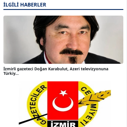
İLGİLİ HABERLER
İzmirli gazeteci Doğan Karabulut, Azeri televizyonuna
Türkiy...