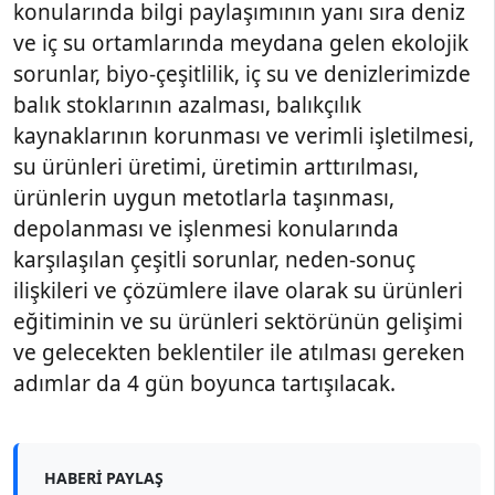
konularında bilgi paylaşımının yanı sıra deniz
ve iç su ortamlarında meydana gelen ekolojik
sorunlar, biyo-çeşitlilik, iç su ve denizlerimizde
balık stoklarının azalması, balıkçılık
kaynaklarının korunması ve verimli işletilmesi,
su ürünleri üretimi, üretimin arttırılması,
ürünlerin uygun metotlarla taşınması,
depolanması ve işlenmesi konularında
karşılaşılan çeşitli sorunlar, neden-sonuç
ilişkileri ve çözümlere ilave olarak su ürünleri
eğitiminin ve su ürünleri sektörünün gelişimi
ve gelecekten beklentiler ile atılması gereken
adımlar da 4 gün boyunca tartışılacak.
HABERI PAYLAŞ