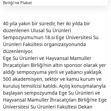
40 yıla yakın bir süredir, her iki yılda bir
düzenlenen Ulusal Su Ürünleri
Sempozyumu'nun 18.si Ege Üniversitesi Su
Ürünleri Fakültesi organizasyonunda
düzenleniyor.
Ege Su Ürünleri ve Hayvansal Mamuller
İhracatçıları Birliği'nin altın sponsor olarak yer
aldığı sempozyuma yerli ve yabancı yaklaşık
500 akademisyen, sektör ve kamu kurum ve
kuruluş temsilcisi katıldı. Açılış konuşmalarıyla
başlayan sempozyumda Ege Su Ürünleri ve
Hayvansal Mamuller İhracatçıları Birliği'ne Ege
Üniversitesi Su Ürünleri Fakültesi Dekan