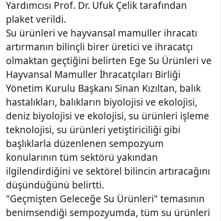
Yardımcısı Prof. Dr. Ufuk Çelik tarafından
plaket verildi.
Su ürünleri ve hayvansal mamuller ihracatı
artırmanın bilinçli birer üretici ve ihracatçı
olmaktan geçtiğini belirten Ege Su Ürünleri ve
Hayvansal Mamuller İhracatçıları Birliği
Yönetim Kurulu Başkanı Sinan Kızıltan, balık
hastalıkları, balıkların biyolojisi ve ekolojisi,
deniz biyolojisi ve ekolojisi, su ürünleri işleme
teknolojisi, su ürünleri yetiştiriciliği gibi
başlıklarla düzenlenen sempozyum
konularının tüm sektörü yakından
ilgilendirdiğini ve sektörel bilincin artıracağını
düşündüğünü belirtti.
"Geçmişten Geleceğe Su Ürünleri" temasının
benimsendiği sempozyumda, tüm su ürünleri