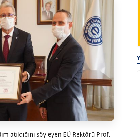
dım atıldığını söyleyen EÜ Rektörü Prof.