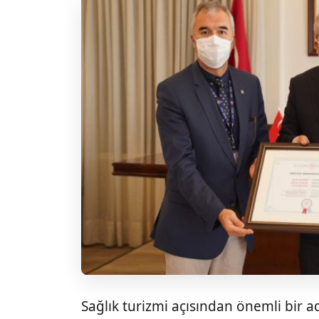
Sağlık turizmi açısından önemli bir a