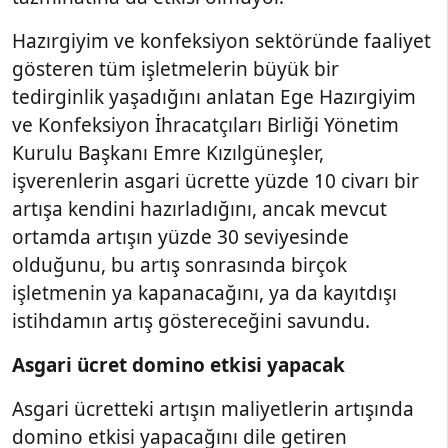
Hazırgiyim ve konfeksiyon sektöründe faaliyet
gösteren tüm işletmelerin büyük bir
tedirginlik yaşadığını anlatan Ege Hazırgiyim
ve Konfeksiyon İhracatçıları Birliği Yönetim
Kurulu Başkanı Emre Kızılgüneşler,
işverenlerin asgari ücrette yüzde 10 civarı bir
artışa kendini hazırladığını, ancak mevcut
ortamda artışın yüzde 30 seviyesinde
olduğunu, bu artış sonrasında birçok
işletmenin ya kapanacağını, ya da kayıtdışı
istihdamın artış göstereceğini savundu.
Asgari ücret domino etkisi yapacak
Asgari ücretteki artışın maliyetlerin artışında
domino etkisi yapacağını dile getiren