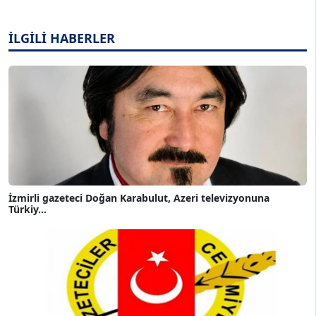
İLGİLİ HABERLER
İzmirli gazeteci Doğan Karabulut, Azeri televizyonuna
Türkiy...