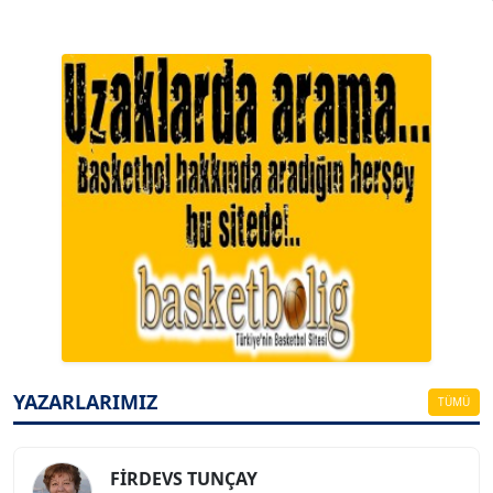
A. BAHRİ VRESKALA
Köşe Yazarı
ESAT ERÇETİNGÖZ
Köşe Yazarı
YAZARLARIMIZ
TÜMÜ
FİRDEVS TUNÇAY
Köşe Yazarı