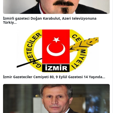
İzmirli gazeteci Doğan Karabulut, Azeri televizyonuna
Türkiy...
İzmir Gazeteciler Cemiyeti 80, 9 Eylül Gazetesi 14 Yaşında...