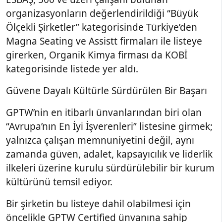
organizasyonların değerlendirildiği “Büyük
Ölçekli Şirketler” kategorisinde Türkiye’den
Magna Seating ve Assistt firmaları ile listeye
girerken, Organik Kimya firması da KOBİ
kategorisinde listede yer aldı.
Güvene Dayalı Kültürle Sürdürülen Bir Başarı
GPTW’nin en itibarlı ünvanlarından biri olan
“Avrupa’nın En İyi İşverenleri” listesine girmek;
yalnızca çalışan memnuniyetini değil, aynı
zamanda güven, adalet, kapsayıcılık ve liderlik
ilkeleri üzerine kurulu sürdürülebilir bir kurum
kültürünü temsil ediyor.
Bir şirketin bu listeye dahil olabilmesi için
öncelikle GPTW Certified ünvanına sahip