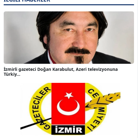
İzmirli gazeteci Doğan Karabulut, Azeri televizyonuna
Türkiy...