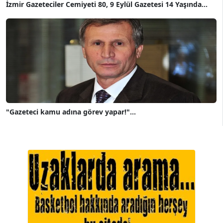
İzmir Gazeteciler Cemiyeti 80, 9 Eylül Gazetesi 14 Yaşında...
"Gazeteci kamu adına görev yapar!"...