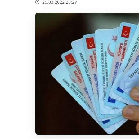
26.03.2022 20:27