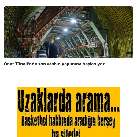
Onat Tüneli'nde son etabın yapımına başlanıyor...