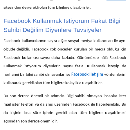
sitesinden de gerekli olan tüm bilgilere ulaşabilirler.
Facebook Kullanmak İstiyorum Fakat Bilgi
Sahibi Değilim Diyenlere Tavsiyeler
Facebook kullanıcılarının sayısı diğer sosyal medya kullanıcıları ile aynı
ölçüde değildir. Facebook çok önceden kurulan bir mecra olduğu için
Facebook kullanıcısı sayısı daha fazladır. Günümüzde hâlâ Facebook
Kullanmak istiyorum diyenlerin sayısı fazla. Kullanmak isteyip de
herhangi bir bilgi sahibi olmayanlar ise
Facebook iletişim
yöntemlerini
kullanarak gerekli olan tüm bilgilere kolaylıkla ulaşabilirler.
Bu son derece önemli bir adımdır. Bilgi sahibi olmayan insanlar ister
mail ister telefon ya da sms üzerinden Facebook ile haberleşebilir. Bu
da kişinin kısa süre içinde gerekli olan tüm bilgilere ulaşabilmesi
açısından son derece önemlidir.