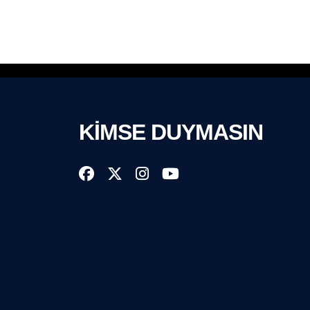
KİMSE DUYMASIN