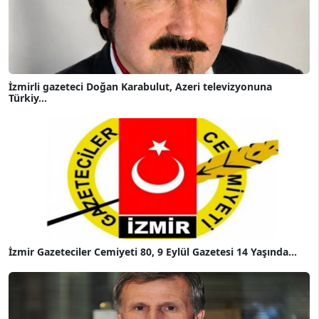
İzmirli gazeteci Doğan Karabulut, Azeri televizyonuna
Türkiy...
İzmir Gazeteciler Cemiyeti 80, 9 Eylül Gazetesi 14 Yaşında...