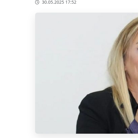
30.05.2025 17:52