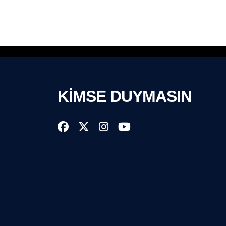
KİMSE DUYMASIN