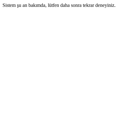
Sistem şu an bakımda, lütfen daha sonra tekrar deneyiniz.