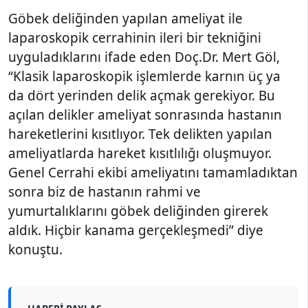
Göbek deliğinden yapılan ameliyat ile
laparoskopik cerrahinin ileri bir tekniğini
uyguladıklarını ifade eden Doç.Dr. Mert Göl,
“Klasik laparoskopik işlemlerde karnın üç ya
da dört yerinden delik açmak gerekiyor. Bu
açılan delikler ameliyat sonrasında hastanın
hareketlerini kısıtlıyor. Tek delikten yapılan
ameliyatlarda hareket kısıtlılığı oluşmuyor.
Genel Cerrahi ekibi ameliyatını tamamladıktan
sonra biz de hastanın rahmi ve
yumurtalıklarını göbek deliğinden girerek
aldık. Hiçbir kanama gerçekleşmedi” diye
konuştu.