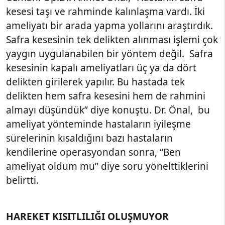
kesesi taşı ve rahminde kalınlaşma vardı. İki
ameliyatı bir arada yapma yollarını araştırdık.
Safra kesesinin tek delikten alınması işlemi çok
yaygın uygulanabilen bir yöntem değil. Safra
kesesinin kapalı ameliyatları üç ya da dört
delikten girilerek yapılır. Bu hastada tek
delikten hem safra kesesini hem de rahmini
almayı düşündük” diye konuştu. Dr. Önal, bu
ameliyat yönteminde hastaların iyileşme
sürelerinin kısaldığını bazı hastaların
kendilerine operasyondan sonra, “Ben
ameliyat oldum mu” diye soru yönelttiklerini
belirtti.
HAREKET KISITLILIĞI OLUŞMUYOR