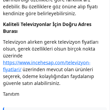
edebilir. Bu özelliklere göz önüne alıp fiyatı
kendinize göre belirleyebilirsiniz.
Kaliteli Televizyonlar İçin Doğru Adres
Burası
Televizyon alırken gerek televizyon fiyatları
olsun, gerek özellikleri olsun birçok nokta
üzerinde
https://www.incehesap.com/televizyon-
fiyatlari/
üzerinden mevcut olan ürünleri
seçerek, ödeme kolaylığından faydalanıp
güvenle satın alabilirsiniz.
Tanıtım