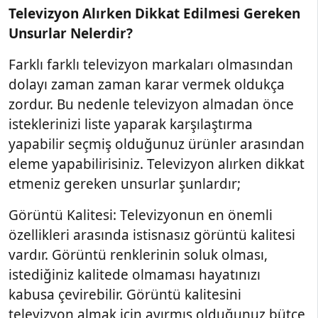
Televizyon Alırken Dikkat Edilmesi Gereken
Unsurlar Nelerdir?
Farklı farklı televizyon markaları olmasından
dolayı zaman zaman karar vermek oldukça
zordur. Bu nedenle televizyon almadan önce
isteklerinizi liste yaparak karşılaştırma
yapabilir seçmiş olduğunuz ürünler arasından
eleme yapabilirisiniz. Televizyon alırken dikkat
etmeniz gereken unsurlar şunlardır;
Görüntü Kalitesi: Televizyonun en önemli
özellikleri arasında istisnasız görüntü kalitesi
vardır. Görüntü renklerinin soluk olması,
istediğiniz kalitede olmaması hayatınızı
kabusa çevirebilir. Görüntü kalitesini
televizyon almak için ayırmış olduğunuz bütçe