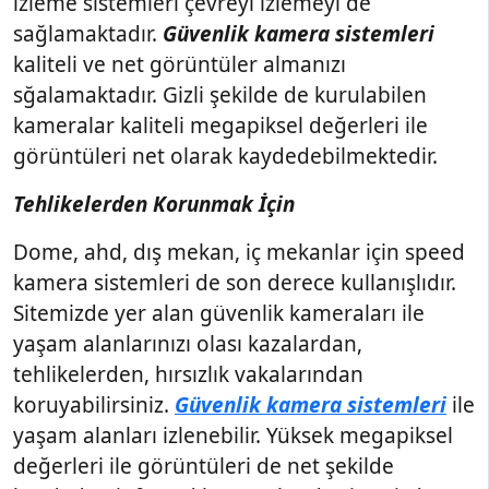
izleme sistemleri çevreyi izlemeyi de
sağlamaktadır.
Güvenlik kamera sistemleri
kaliteli ve net görüntüler almanızı
sğalamaktadır. Gizli şekilde de kurulabilen
kameralar kaliteli megapiksel değerleri ile
görüntüleri net olarak kaydedebilmektedir.
Tehlikelerden Korunmak İçin
Dome, ahd, dış mekan, iç mekanlar için speed
kamera sistemleri de son derece kullanışlıdır.
Sitemizde yer alan güvenlik kameraları ile
yaşam alanlarınızı olası kazalardan,
tehlikelerden, hırsızlık vakalarından
koruyabilirsiniz.
Güvenlik kamera sistemleri
ile
yaşam alanları izlenebilir. Yüksek megapiksel
değerleri ile görüntüleri de net şekilde