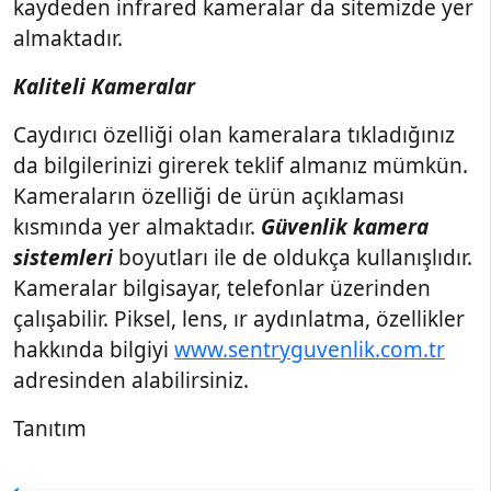
kaydeden infrared kameralar da sitemizde yer
almaktadır.
Kaliteli Kameralar
Caydırıcı özelliği olan kameralara tıkladığınız
da bilgilerinizi girerek teklif almanız mümkün.
Kameraların özelliği de ürün açıklaması
kısmında yer almaktadır.
Güvenlik kamera
sistemleri
boyutları ile de oldukça kullanışlıdır.
Kameralar bilgisayar, telefonlar üzerinden
çalışabilir. Piksel, lens, ır aydınlatma, özellikler
hakkında bilgiyi
www.sentryguvenlik.com.tr
adresinden alabilirsiniz.
Tanıtım