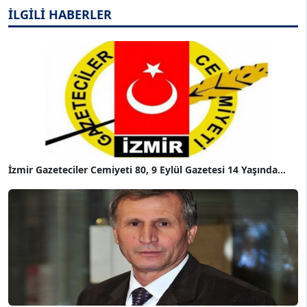
İLGİLİ HABERLER
İzmir Gazeteciler Cemiyeti 80, 9 Eylül Gazetesi 14 Yaşında...