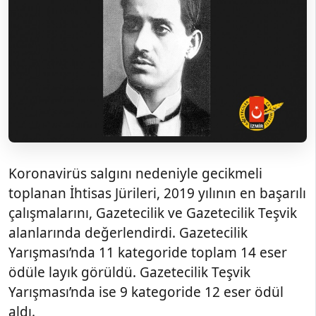
Koronavirüs salgını nedeniyle gecikmeli
toplanan İhtisas Jürileri, 2019 yılının en başarılı
çalışmalarını, Gazetecilik ve Gazetecilik Teşvik
alanlarında değerlendirdi. Gazetecilik
Yarışması’nda 11 kategoride toplam 14 eser
ödüle layık görüldü. Gazetecilik Teşvik
Yarışması’nda ise 9 kategoride 12 eser ödül
aldı.