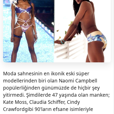
Moda sahnesinin en ikonik eski süper
modellerinden biri olan Naomi Campbell
popülerliğinden günümüzde de hiçbir şey
yitirmedi. Şimdilerde 47 yaşında olan manken;
Kate Moss, Claudia Schiffer, Cindy
Crawfordgibi 90'ların efsane isimleriyle