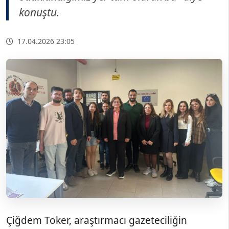
konuştu.
17.04.2026 23:05
Çiğdem Toker, araştırmacı gazeteciliğin