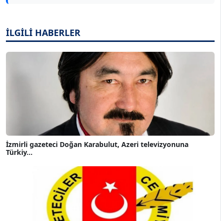
İLGİLİ HABERLER
İzmirli gazeteci Doğan Karabulut, Azeri televizyonuna
Türkiy...