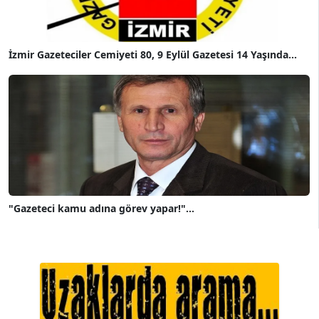
İzmir Gazeteciler Cemiyeti 80, 9 Eylül Gazetesi 14 Yaşında...
"Gazeteci kamu adına görev yapar!"...