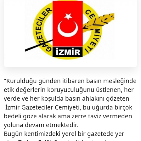
"Kurulduğu günden itibaren basın mesleğinde
etik değerlerin koruyuculuğunu üstlenen, her
yerde ve her koşulda basın ahlakını gözeten
İzmir Gazeteciler Cemiyeti, bu uğurda birçok
bedeli göze alarak ama zerre taviz vermeden
yoluna devam etmektedir.
Bugün kentimizdeki yerel bir gazetede yer