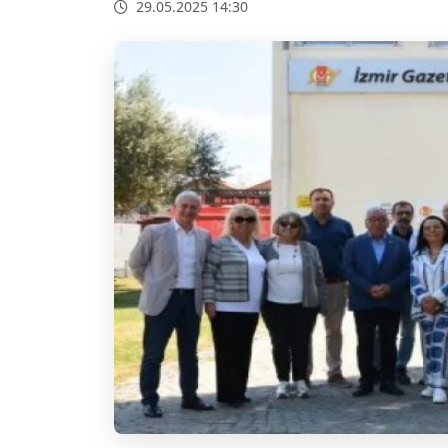
29.05.2025 14:30