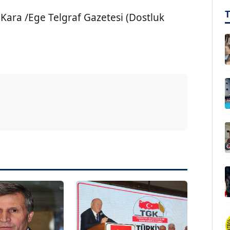
 Kara /Ege Telgraf Gazetesi (Dostluk