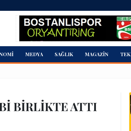
NOMI
MEDYA
SAĞLIK
MAGAZIN
TEK
Bİ BİRLİKTE ATTI