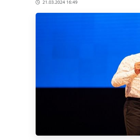
21.03.2024 16:49