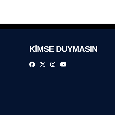
KİMSE DUYMASIN